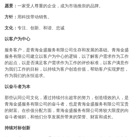
愿景：
一家受人尊重的企业，成为市场推崇的品牌。
方针：
用科技带动销售。
文化：
专注、创新、和谐、忠诚
以客户为中心
服务客户，是青海金盛服务有限公司生存和发展的基础。青海金盛
服务有限公司建立以客户为中心的逻辑，以了解客户需求作为工作
的起点，以是否满足客户需求作为工作的评价标准，以客户满意作
为我们工作的目标，以持续为客户创造价值，帮助客户实现梦想，
作为我们的永恒追求。
以奋斗者为本
那些认同公司文化，通过持续付出超常的努力，创造绩效的人，是
青海金盛服务有限公司的奋斗者，也是青海金盛服务有限公司宝贵
的财富。在价值分配方面，青海金盛服务有限公司将较大限度的向
奋斗者倾斜，和他们分享发展所带来的荣誉、财富和成长。
持续对标创新