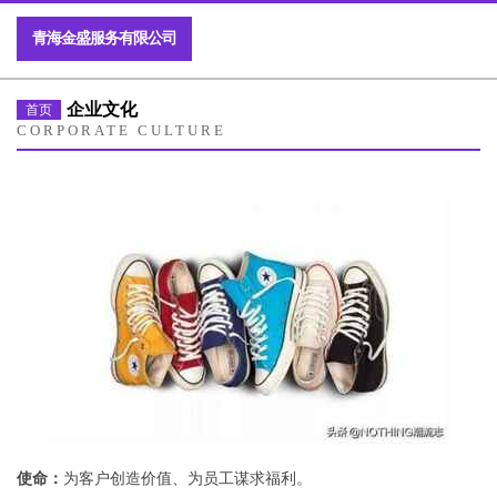
青海金盛服务有限公司
企业文化
首页
CORPORATE CULTURE
使命：
为客户创造价值、为员工谋求福利。